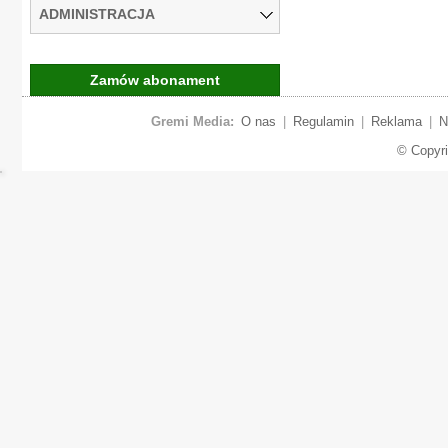
ADMINISTRACJA
Zamów abonament
Gremi Media:
O nas
|
Regulamin
|
Reklama
|
N
© Copyr