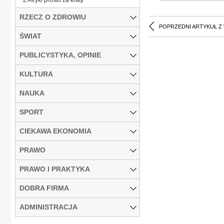
RZECZ O ZDROWIU
POPRZEDNI ARTYKUŁ Z
ŚWIAT
PUBLICYSTYKA, OPINIE
KULTURA
NAUKA
SPORT
CIEKAWA EKONOMIA
PRAWO
PRAWO I PRAKTYKA
DOBRA FIRMA
ADMINISTRACJA