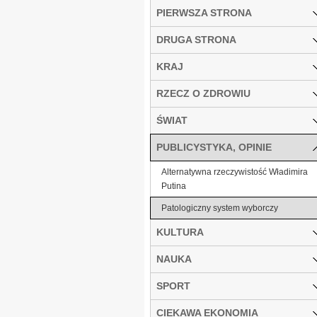
PIERWSZA STRONA
DRUGA STRONA
KRAJ
RZECZ O ZDROWIU
ŚWIAT
PUBLICYSTYKA, OPINIE
Alternatywna rzeczywistość Władimira
Putina
Patologiczny system wyborczy
KULTURA
NAUKA
SPORT
CIEKAWA EKONOMIA