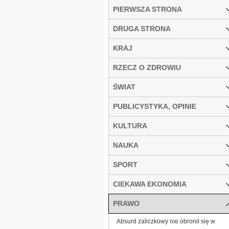
PIERWSZA STRONA
DRUGA STRONA
KRAJ
RZECZ O ZDROWIU
ŚWIAT
PUBLICYSTYKA, OPINIE
KULTURA
NAUKA
SPORT
CIEKAWA EKONOMIA
PRAWO
Absurd zaliczkowy nie obronił się w