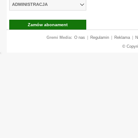
ADMINISTRACJA
Zamów abonament
Gremi Media:
O nas
|
Regulamin
|
Reklama
|
N
© Copyr