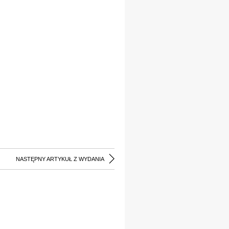
NASTĘPNY ARTYKUŁ Z WYDANIA