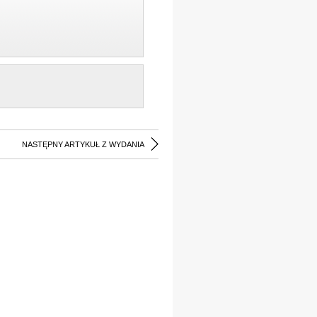
NASTĘPNY ARTYKUŁ Z WYDANIA