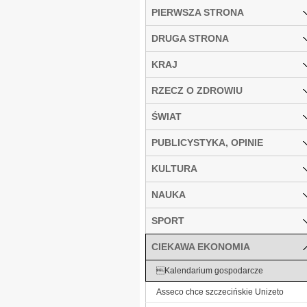
PIERWSZA STRONA
DRUGA STRONA
KRAJ
RZECZ O ZDROWIU
ŚWIAT
PUBLICYSTYKA, OPINIE
KULTURA
NAUKA
SPORT
CIEKAWA EKONOMIA
Kalendarium gospodarcze
Asseco chce szczecińskie Unizeto