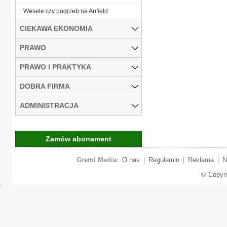
Wesele czy pogrzeb na Anfield
CIEKAWA EKONOMIA
PRAWO
PRAWO I PRAKTYKA
DOBRA FIRMA
ADMINISTRACJA
Zamów abonament
Gremi Media:
O nas
|
Regulamin
|
Reklama
|
N
© Copyr