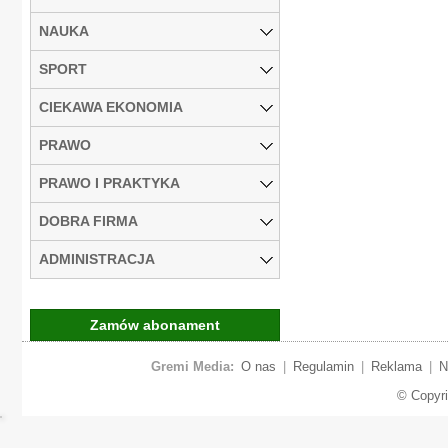
NAUKA
SPORT
CIEKAWA EKONOMIA
PRAWO
PRAWO I PRAKTYKA
DOBRA FIRMA
ADMINISTRACJA
Zamów abonament
Gremi Media:
O nas
|
Regulamin
|
Reklama
|
N
© Copyr