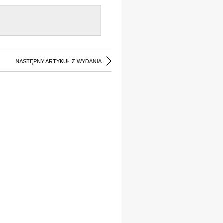
NASTĘPNY ARTYKUŁ Z WYDANIA