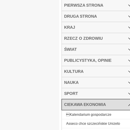
PIERWSZA STRONA
DRUGA STRONA
KRAJ
RZECZ O ZDROWIU
ŚWIAT
PUBLICYSTYKA, OPINIE
KULTURA
NAUKA
SPORT
CIEKAWA EKONOMIA
Kalendarium gospodarcze
Asseco chce szczecińskie Unizeto