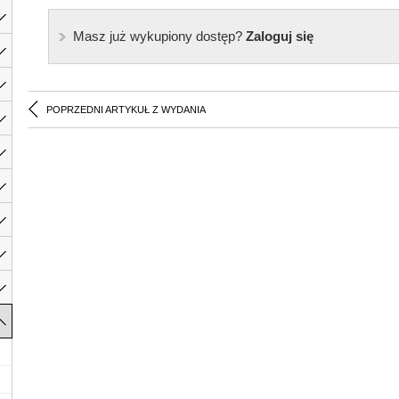
Masz już wykupiony dostęp?
Zaloguj się
POPRZEDNI ARTYKUŁ Z WYDANIA