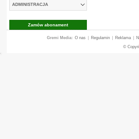
ADMINISTRACJA
Zamów abonament
Gremi Media:
O nas
|
Regulamin
|
Reklama
|
N
© Copyr