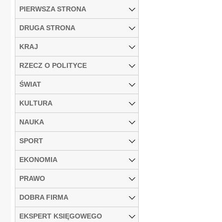
PIERWSZA STRONA
DRUGA STRONA
KRAJ
RZECZ O POLITYCE
ŚWIAT
KULTURA
NAUKA
SPORT
EKONOMIA
PRAWO
DOBRA FIRMA
EKSPERT KSIĘGOWEGO