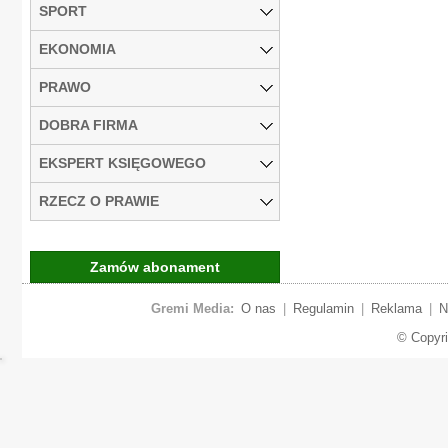
SPORT
EKONOMIA
PRAWO
DOBRA FIRMA
EKSPERT KSIĘGOWEGO
RZECZ O PRAWIE
Zamów abonament
Gremi Media:
O nas
|
Regulamin
|
Reklama
|
N
© Copyr