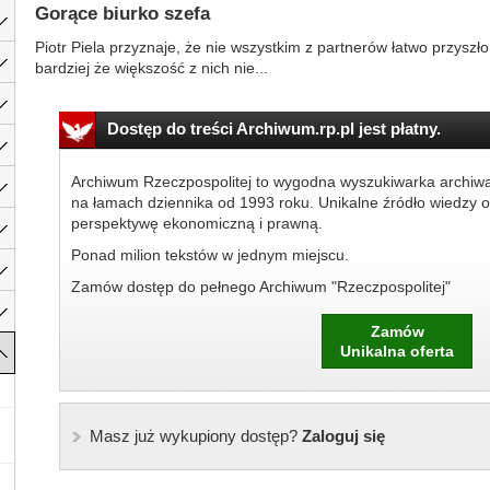
Gorące biurko szefa
Piotr Piela przyznaje, że nie wszystkim z partnerów łatwo przyszł
bardziej że większość z nich nie...
Dostęp do treści Archiwum.rp.pl jest płatny.
Archiwum Rzeczpospolitej to wygodna wyszukiwarka archiw
na łamach dziennika od 1993 roku. Unikalne źródło wiedzy o
perspektywę ekonomiczną i prawną.
Ponad milion tekstów w jednym miejscu.
Zamów dostęp do pełnego Archiwum "Rzeczpospolitej"
Zamów
Unikalna oferta
Masz już wykupiony dostęp?
Zaloguj się