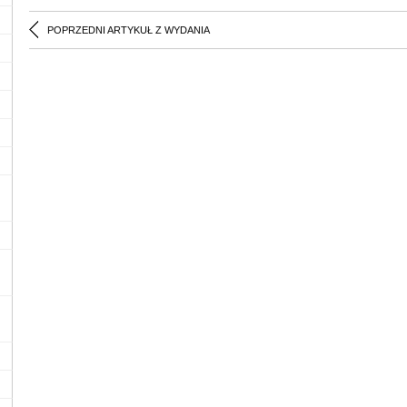
POPRZEDNI ARTYKUŁ Z WYDANIA