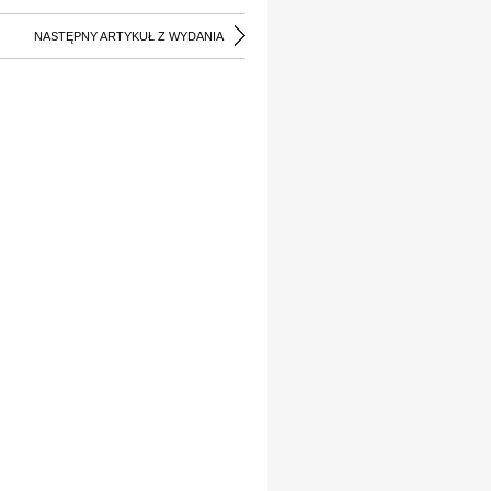
NASTĘPNY ARTYKUŁ Z WYDANIA