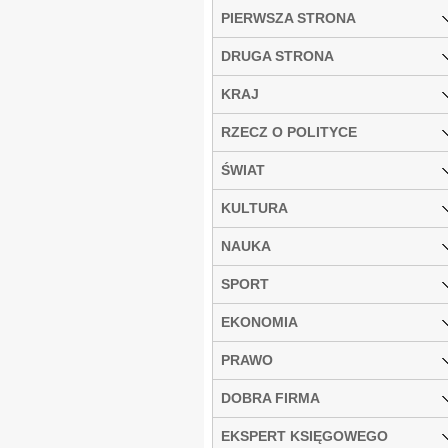
PIERWSZA STRONA
DRUGA STRONA
KRAJ
RZECZ O POLITYCE
ŚWIAT
KULTURA
NAUKA
SPORT
EKONOMIA
PRAWO
DOBRA FIRMA
EKSPERT KSIĘGOWEGO