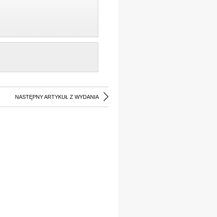
NASTĘPNY ARTYKUŁ Z WYDANIA