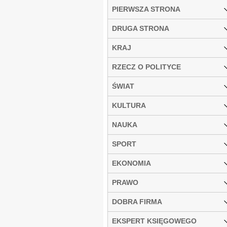
PIERWSZA STRONA
DRUGA STRONA
KRAJ
RZECZ O POLITYCE
ŚWIAT
KULTURA
NAUKA
SPORT
EKONOMIA
PRAWO
DOBRA FIRMA
EKSPERT KSIĘGOWEGO