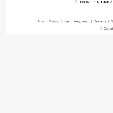
POPRZEDNI ARTYKUŁ Z
Gremi Media:
O nas
|
Regulamin
|
Reklama
|
N
© Copyr