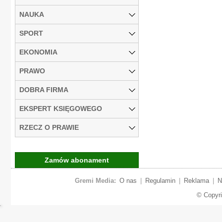
NAUKA
SPORT
EKONOMIA
PRAWO
DOBRA FIRMA
EKSPERT KSIĘGOWEGO
RZECZ O PRAWIE
Zamów abonament
Gremi Media:
O nas
|
Regulamin
|
Reklama
|
N
© Copyr