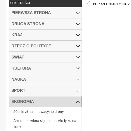
SPIS TREŚCI
POPRZEDNI ARTYKUŁ Z
PIERWSZA STRONA
DRUGA STRONA
KRAJ
RZECZ O POLITYCE
ŚWIAT
KULTURA
NAUKA
SPORT
EKONOMIA
50 mln zł na innowacyjne drony
Amazon otwiera się na nas. Ale tylko na
firmy