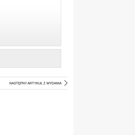
NASTĘPNY ARTYKUŁ Z WYDANIA