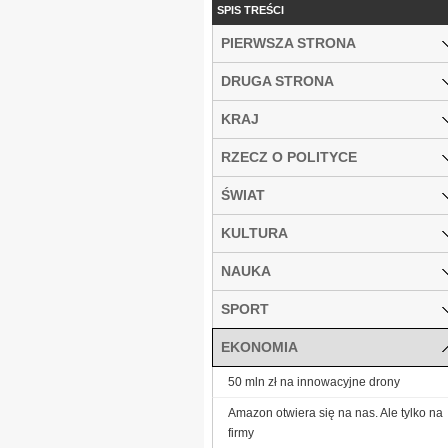
SPIS TREŚCI
PIERWSZA STRONA
DRUGA STRONA
KRAJ
RZECZ O POLITYCE
ŚWIAT
KULTURA
NAUKA
SPORT
EKONOMIA
50 mln zł na innowacyjne drony
Amazon otwiera się na nas. Ale tylko na
firmy