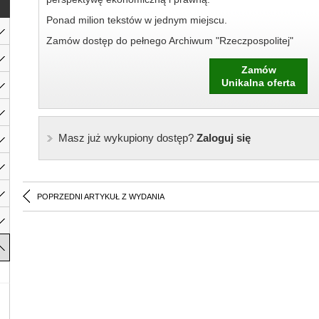
Ponad milion tekstów w jednym miejscu.
Zamów dostęp do pełnego Archiwum "Rzeczpospolitej"
Zamów
Unikalna oferta
Masz już wykupiony dostęp?
Zaloguj się
POPRZEDNI ARTYKUŁ Z WYDANIA