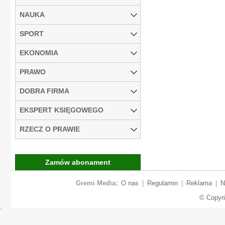
NAUKA
SPORT
EKONOMIA
PRAWO
DOBRA FIRMA
EKSPERT KSIĘGOWEGO
RZECZ O PRAWIE
Zamów abonament
Gremi Media:
O nas
|
Regulamin
|
Reklama
|
N
© Copyr