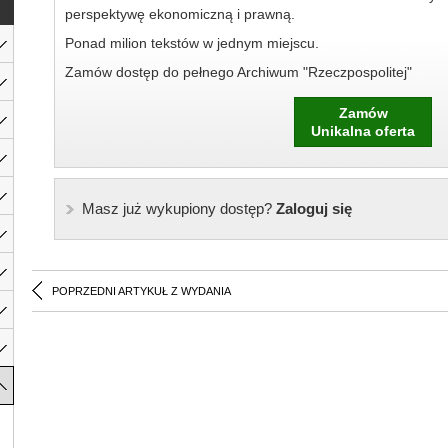
perspektywę ekonomiczną i prawną.
Ponad milion tekstów w jednym miejscu.
Zamów dostęp do pełnego Archiwum "Rzeczpospolitej"
Zamów
Unikalna oferta
Masz już wykupiony dostęp?
Zaloguj się
POPRZEDNI ARTYKUŁ Z WYDANIA