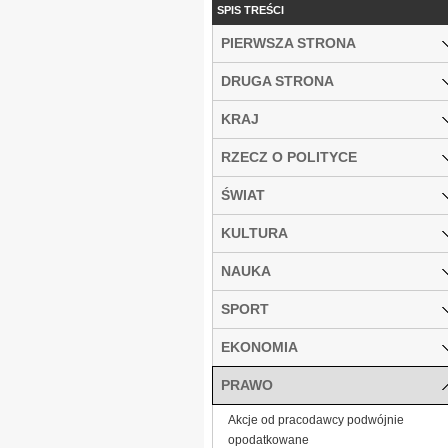
SPIS TREŚCI
PIERWSZA STRONA
DRUGA STRONA
KRAJ
RZECZ O POLITYCE
ŚWIAT
KULTURA
NAUKA
SPORT
EKONOMIA
PRAWO
Akcje od pracodawcy podwójnie
opodatkowane