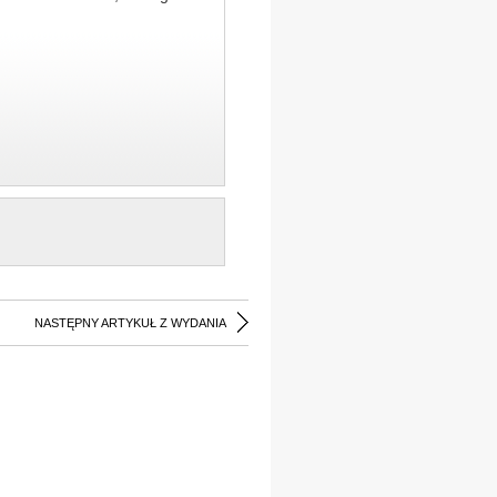
NASTĘPNY ARTYKUŁ Z WYDANIA