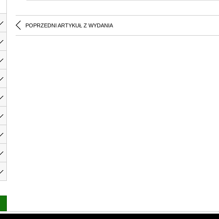
POPRZEDNI ARTYKUŁ Z WYDANIA