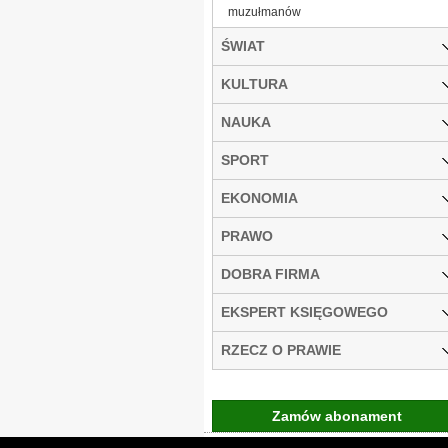
muzułmanów
ŚWIAT
KULTURA
NAUKA
SPORT
EKONOMIA
PRAWO
DOBRA FIRMA
EKSPERT KSIĘGOWEGO
RZECZ O PRAWIE
Zamów abonament