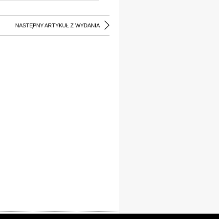
NASTĘPNY ARTYKUŁ Z WYDANIA