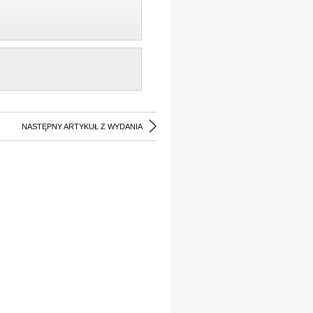
NASTĘPNY ARTYKUŁ Z WYDANIA