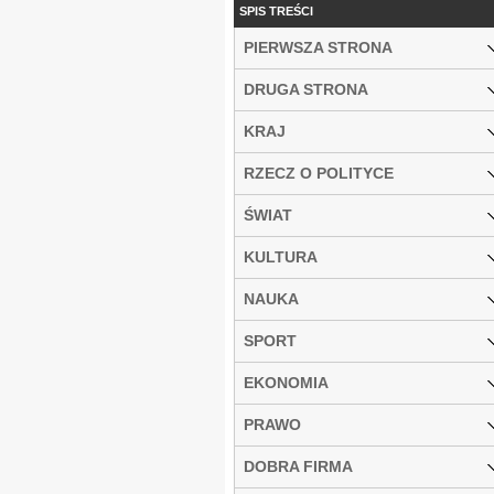
SPIS TREŚCI
PIERWSZA STRONA
DRUGA STRONA
KRAJ
RZECZ O POLITYCE
ŚWIAT
KULTURA
NAUKA
SPORT
EKONOMIA
PRAWO
DOBRA FIRMA