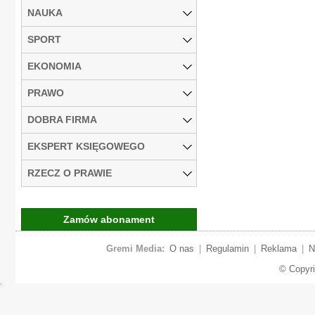
NAUKA
SPORT
EKONOMIA
PRAWO
DOBRA FIRMA
EKSPERT KSIĘGOWEGO
RZECZ O PRAWIE
Zamów abonament
Gremi Media:
O nas
|
Regulamin
|
Reklama
|
N
© Copyr