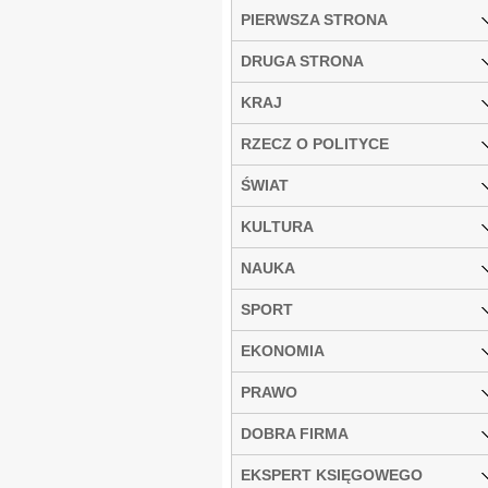
PIERWSZA STRONA
DRUGA STRONA
KRAJ
RZECZ O POLITYCE
ŚWIAT
KULTURA
NAUKA
SPORT
EKONOMIA
PRAWO
DOBRA FIRMA
EKSPERT KSIĘGOWEGO