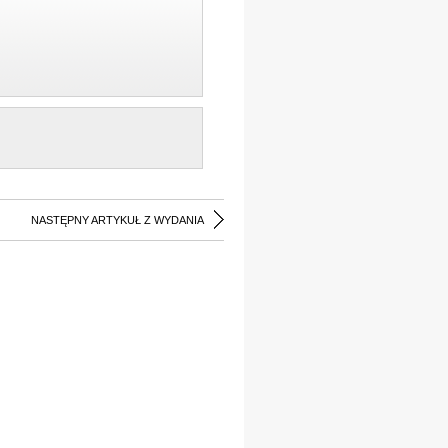
NASTĘPNY ARTYKUŁ Z WYDANIA