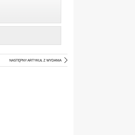
NASTĘPNY ARTYKUŁ Z WYDANIA