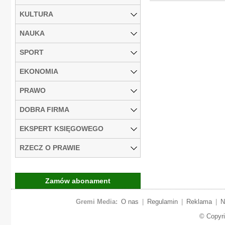
KULTURA
NAUKA
SPORT
EKONOMIA
PRAWO
DOBRA FIRMA
EKSPERT KSIĘGOWEGO
RZECZ O PRAWIE
Zamów abonament
Gremi Media:
O nas
|
Regulamin
|
Reklama
|
N
© Copyr