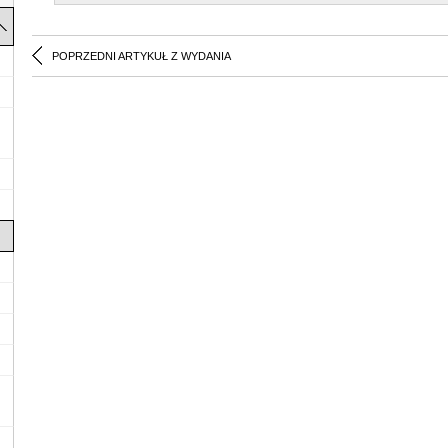
POPRZEDNI ARTYKUŁ Z WYDANIA