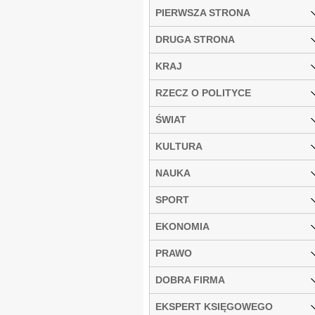
PIERWSZA STRONA
DRUGA STRONA
KRAJ
RZECZ O POLITYCE
ŚWIAT
KULTURA
NAUKA
SPORT
EKONOMIA
PRAWO
DOBRA FIRMA
EKSPERT KSIĘGOWEGO