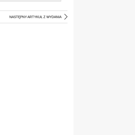
NASTĘPNY ARTYKUŁ Z WYDANIA