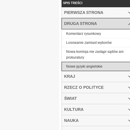
SPIS TREŚCI
PIERWSZA STRONA
DRUGA STRONA
Komentarz rysunkowy
Losowanie zamiast wyborów
Nowa komisja nie zastąpi sądów ani
prokuratury
Nowe języki angielskie
KRAJ
RZECZ O POLITYCE
ŚWIAT
KULTURA
NAUKA