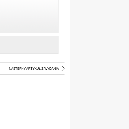
NASTĘPNY ARTYKUŁ Z WYDANIA