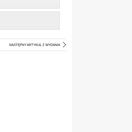
NASTĘPNY ARTYKUŁ Z WYDANIA