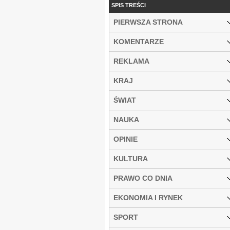
SPIS TREŚCI
PIERWSZA STRONA
KOMENTARZE
REKLAMA
KRAJ
ŚWIAT
NAUKA
OPINIE
KULTURA
PRAWO CO DNIA
EKONOMIA I RYNEK
SPORT