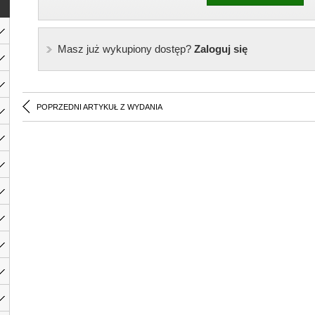
Masz już wykupiony dostęp?
Zaloguj się
POPRZEDNI ARTYKUŁ Z WYDANIA