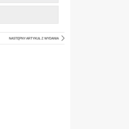
NASTĘPNY ARTYKUŁ Z WYDANIA