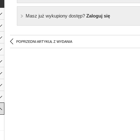
Masz już wykupiony dostęp?
Zaloguj się
POPRZEDNI ARTYKUŁ Z WYDANIA