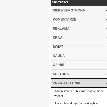
SPIS TREŚCI
PIERWSZA STRONA
KOMENTARZE
REKLAMA
KRAJ
ŚWIAT
NAUKA
OPINIE
KULTURA
PRAWO CO DNIA
Administracja publiczna zdalnie może
więcej
Asesor tak jak sędzia musi wybrać