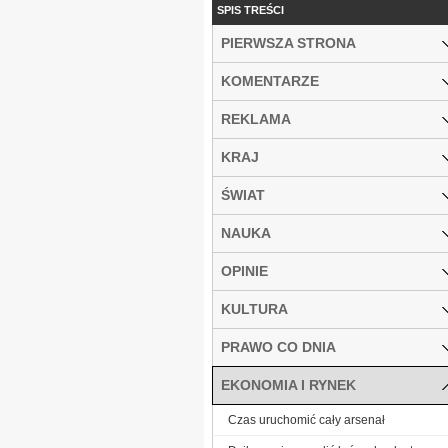
SPIS TREŚCI
PIERWSZA STRONA
KOMENTARZE
REKLAMA
KRAJ
ŚWIAT
NAUKA
OPINIE
KULTURA
PRAWO CO DNIA
EKONOMIA I RYNEK
Czas uruchomić cały arsenał