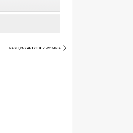
NASTĘPNY ARTYKUŁ Z WYDANIA