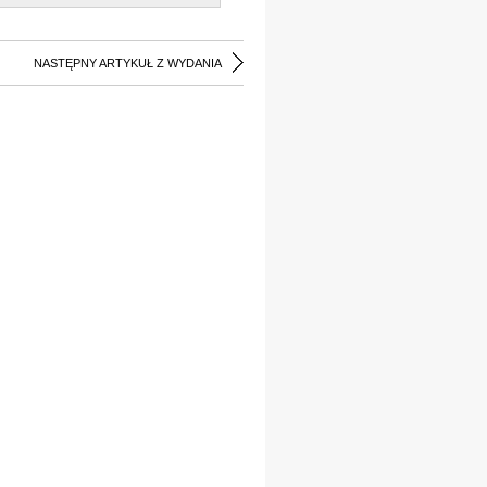
NASTĘPNY ARTYKUŁ Z WYDANIA