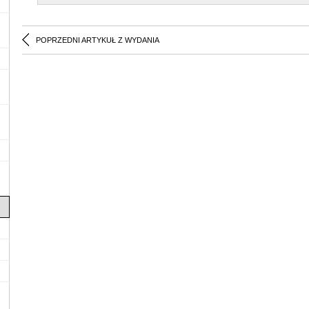
POPRZEDNI ARTYKUŁ Z WYDANIA