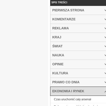
SPIS TREŚCI
PIERWSZA STRONA
KOMENTARZE
REKLAMA
KRAJ
ŚWIAT
NAUKA
OPINIE
KULTURA
PRAWO CO DNIA
EKONOMIA I RYNEK
Czas uruchomić cały arsenał