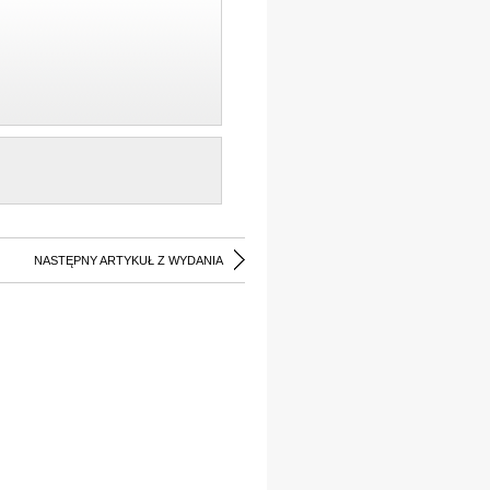
NASTĘPNY ARTYKUŁ Z WYDANIA