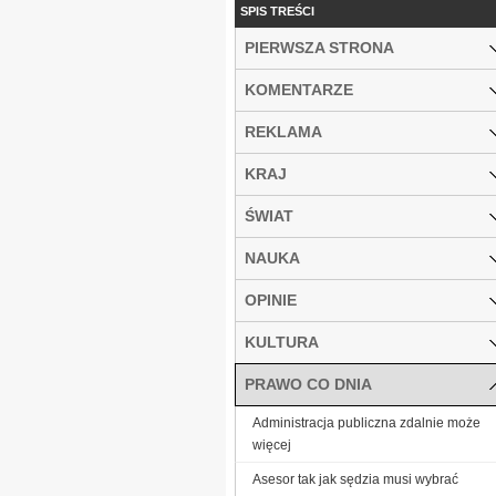
SPIS TREŚCI
PIERWSZA STRONA
KOMENTARZE
REKLAMA
KRAJ
ŚWIAT
NAUKA
OPINIE
KULTURA
PRAWO CO DNIA
Administracja publiczna zdalnie może
więcej
Asesor tak jak sędzia musi wybrać