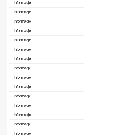
Informacje
Informacje
Informacje
Informacje
Informacje
Informacje
Informacje
Informacje
Informacje
Informacje
Informacje
Informacje
Informacje
Informacje
Informacje