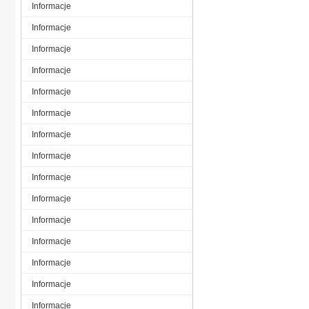
Informacje
Informacje
Informacje
Informacje
Informacje
Informacje
Informacje
Informacje
Informacje
Informacje
Informacje
Informacje
Informacje
Informacje
Informacje