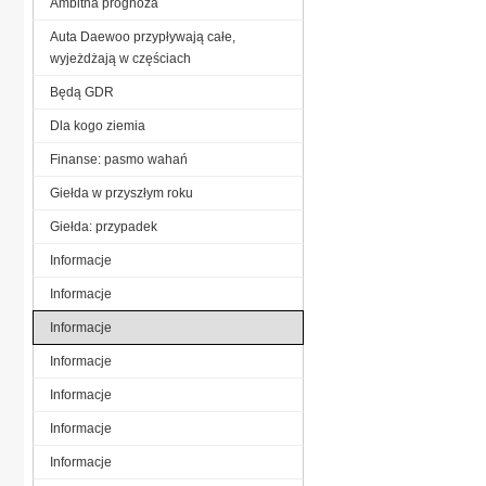
Ambitna prognoza
Auta Daewoo przypływają całe,
wyjeżdżają w częściach
Będą GDR
Dla kogo ziemia
Finanse: pasmo wahań
Giełda w przyszłym roku
Giełda: przypadek
Informacje
Informacje
Informacje
Informacje
Informacje
Informacje
Informacje