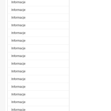
Informacje
Informacje
Informacje
Informacje
Informacje
Informacje
Informacje
Informacje
Informacje
Informacje
Informacje
Informacje
Informacje
Informacje
Informacje