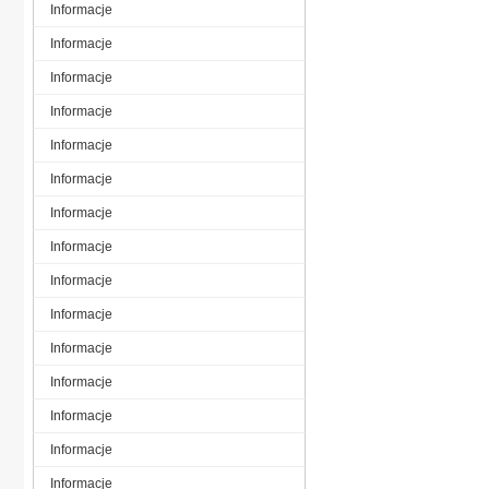
Informacje
Informacje
Informacje
Informacje
Informacje
Informacje
Informacje
Informacje
Informacje
Informacje
Informacje
Informacje
Informacje
Informacje
Informacje