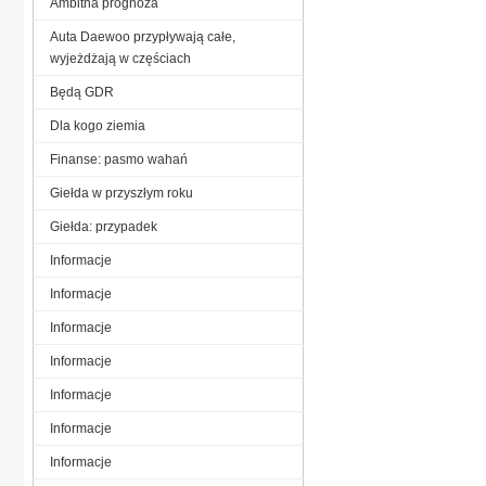
Ambitna prognoza
Auta Daewoo przypływają całe,
wyjeżdżają w częściach
Będą GDR
Dla kogo ziemia
Finanse: pasmo wahań
Giełda w przyszłym roku
Giełda: przypadek
Informacje
Informacje
Informacje
Informacje
Informacje
Informacje
Informacje