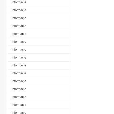
Informacje
Informacje
Informacje
Informacje
Informacje
Informacje
Informacje
Informacje
Informacje
Informacje
Informacje
Informacje
Informacje
Informacje
Informacje