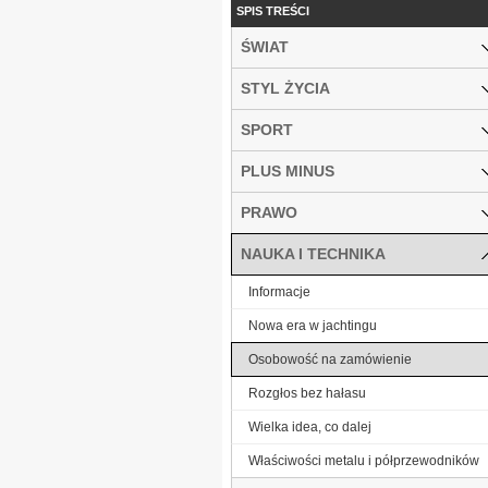
SPIS TREŚCI
ŚWIAT
STYL ŻYCIA
SPORT
PLUS MINUS
PRAWO
NAUKA I TECHNIKA
Informacje
Nowa era w jachtingu
Osobowość na zamówienie
Rozgłos bez hałasu
Wielka idea, co dalej
Właściwości metalu i półprzewodników