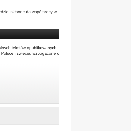
dziej skłonne do współpracy w
alnych tekstów opublikowanych
 Polsce i świecie, wzbogacone o