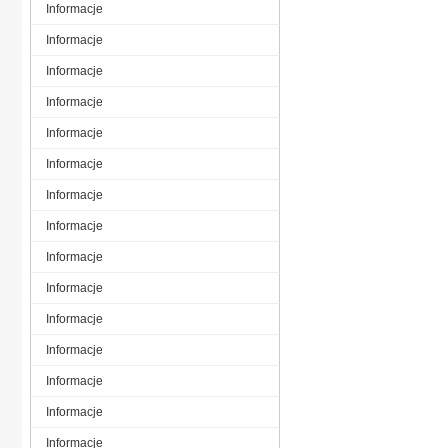
Informacje
Informacje
Informacje
Informacje
Informacje
Informacje
Informacje
Informacje
Informacje
Informacje
Informacje
Informacje
Informacje
Informacje
Informacje