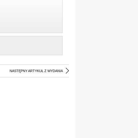
NASTĘPNY ARTYKUŁ Z WYDANIA