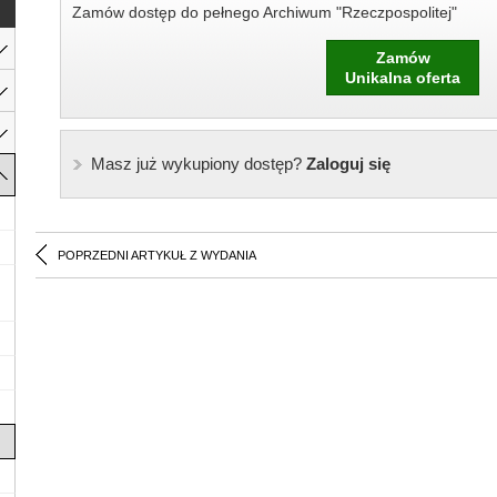
Zamów dostęp do pełnego Archiwum "Rzeczpospolitej"
Zamów
Unikalna oferta
Masz już wykupiony dostęp?
Zaloguj się
POPRZEDNI ARTYKUŁ Z WYDANIA