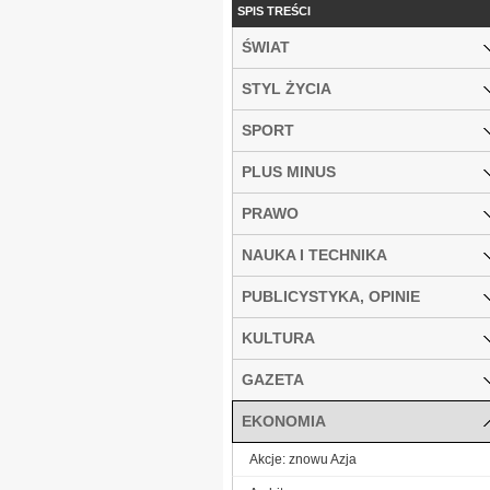
SPIS TREŚCI
ŚWIAT
STYL ŻYCIA
SPORT
PLUS MINUS
PRAWO
NAUKA I TECHNIKA
PUBLICYSTYKA, OPINIE
KULTURA
GAZETA
EKONOMIA
Akcje: znowu Azja