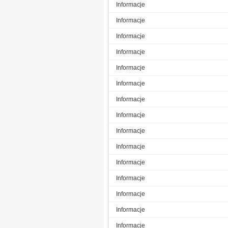
Informacje
Informacje
Informacje
Informacje
Informacje
Informacje
Informacje
Informacje
Informacje
Informacje
Informacje
Informacje
Informacje
Informacje
Informacje