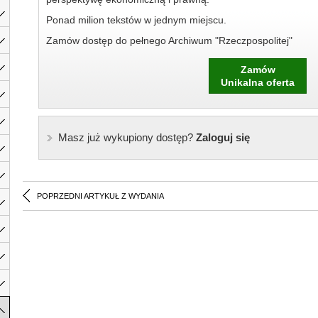
Ponad milion tekstów w jednym miejscu.
Zamów dostęp do pełnego Archiwum "Rzeczpospolitej"
Zamów
Unikalna oferta
Masz już wykupiony dostęp?
Zaloguj się
POPRZEDNI ARTYKUŁ Z WYDANIA