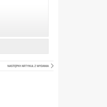
NASTĘPNY ARTYKUŁ Z WYDANIA