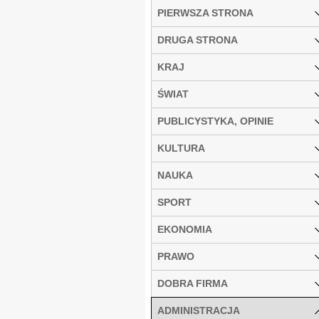
PIERWSZA STRONA
DRUGA STRONA
KRAJ
ŚWIAT
PUBLICYSTYKA, OPINIE
KULTURA
NAUKA
SPORT
EKONOMIA
PRAWO
DOBRA FIRMA
ADMINISTRACJA