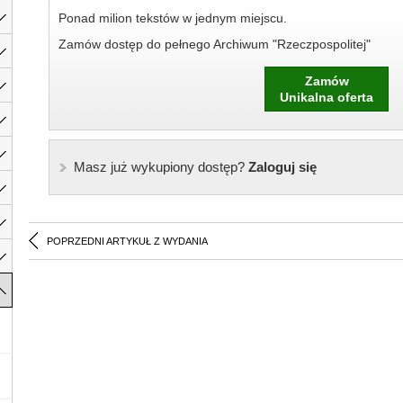
Ponad milion tekstów w jednym miejscu.
Zamów dostęp do pełnego Archiwum "Rzeczpospolitej"
Zamów
Unikalna oferta
Masz już wykupiony dostęp?
Zaloguj się
POPRZEDNI ARTYKUŁ Z WYDANIA