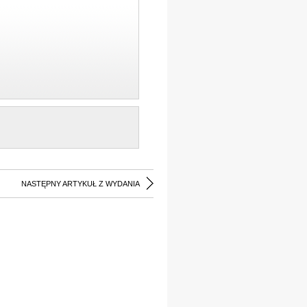
NASTĘPNY ARTYKUŁ Z WYDANIA