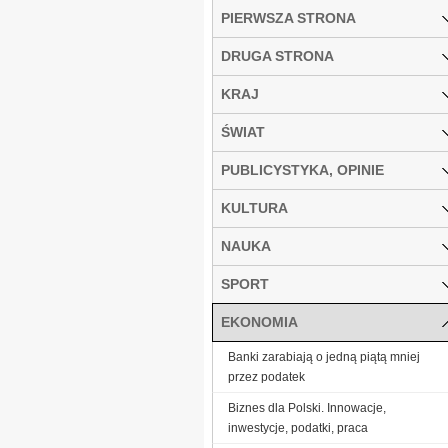
PIERWSZA STRONA
DRUGA STRONA
KRAJ
ŚWIAT
PUBLICYSTYKA, OPINIE
KULTURA
NAUKA
SPORT
EKONOMIA
Banki zarabiają o jedną piątą mniej
przez podatek
Biznes dla Polski. Innowacje,
inwestycje, podatki, praca