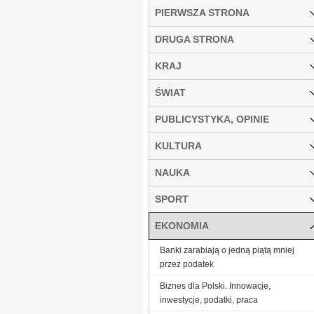
PIERWSZA STRONA
DRUGA STRONA
KRAJ
ŚWIAT
PUBLICYSTYKA, OPINIE
KULTURA
NAUKA
SPORT
EKONOMIA
Banki zarabiają o jedną piątą mniej
przez podatek
Biznes dla Polski. Innowacje,
inwestycje, podatki, praca