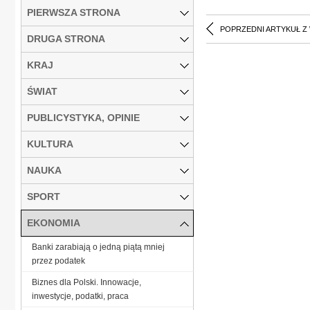
PIERWSZA STRONA
POPRZEDNI ARTYKUŁ Z
DRUGA STRONA
KRAJ
ŚWIAT
PUBLICYSTYKA, OPINIE
KULTURA
NAUKA
SPORT
EKONOMIA
Banki zarabiają o jedną piątą mniej
przez podatek
Biznes dla Polski. Innowacje,
inwestycje, podatki, praca